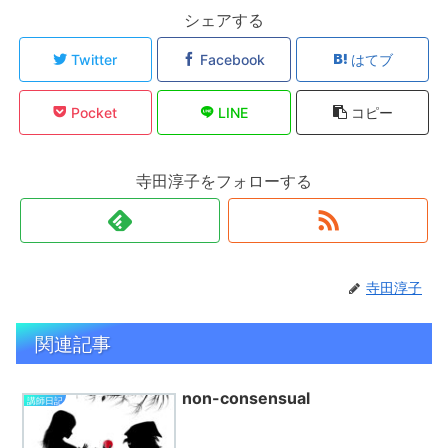
シェアする
Twitter
Facebook
はてブ
Pocket
LINE
コピー
寺田淳子をフォローする
寺田淳子
関連記事
non-consensual
講師日記