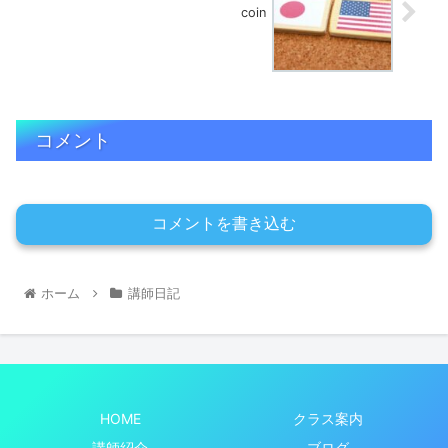
coin
コメント
コメントを書き込む
ホーム
講師日記
HOME
クラス案内
講師紹介
ブログ