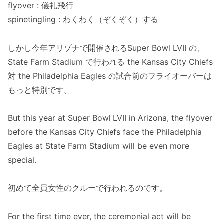
flyover : 儀礼飛行
spinetingling : わくわく（ぞくぞく）する
しかし今年アリゾナで開催されるSuper Bowl LVII の、
State Farm Stadium で行われる the Kansas City Chiefs
対 the Philadelphia Eagles の試合前のフライオーバーは
もっと特別です。
But this year at Super Bowl LVII in Arizona, the flyover
before the Kansas City Chiefs face the Philadelphia
Eagles at State Farm Stadium will be even more
special.
初めて全員女性のクルーで行われるのです。
For the first time ever, the ceremonial act will be