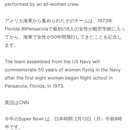
performed by an all-women crew.
アメリカ海軍から集められたそのチームは、1973年
Florida 州Pensacolaで最初の8人の女性が航空学校に入っ
てから、海軍で女性が50年間飛行してきたことを記念し
ます。
The team assembled from the US Navy will
commemorate 50 years of women flying in the Navy
after the first eight women began flight school in
Pensacola, Florida, in 1973.
英語はCNN
今年のSuper Bowl は、日本時間 2月13日（月）午前8時
半です。