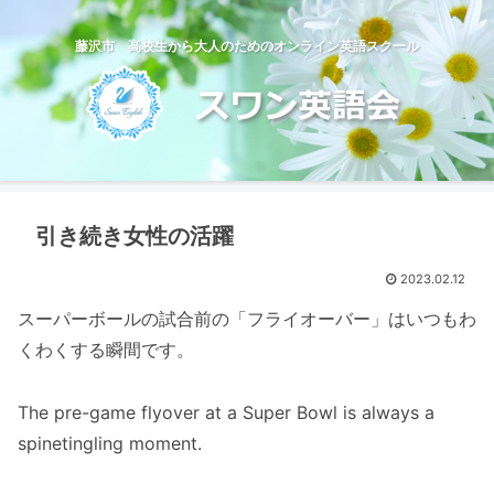
藤沢市 高校生から大人のためのオンライン英語スクール
引き続き女性の活躍
2023.02.12
スーパーボールの試合前の「フライオーバー」はいつもわ
くわくする瞬間です。
The pre-game flyover at a Super Bowl is always a
spinetingling moment.