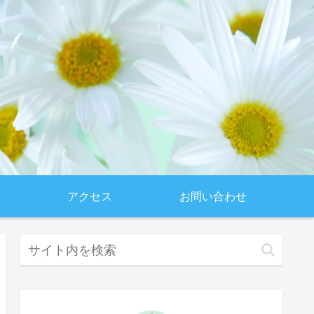
アクセス
お問い合わせ