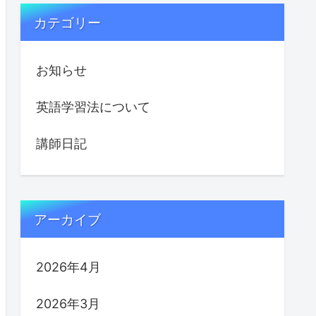
カテゴリー
お知らせ
英語学習法について
講師日記
アーカイブ
2026年4月
2026年3月