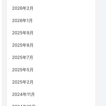
2026年2月
2026年1月
2025年9月
2025年8月
2025年7月
2025年5月
2025年2月
2024年11月