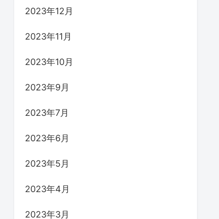
2023年12月
2023年11月
2023年10月
2023年9月
2023年7月
2023年6月
2023年5月
2023年4月
2023年3月