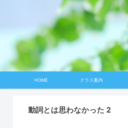
HOME
クラス案内
動詞とは思わなかった 2