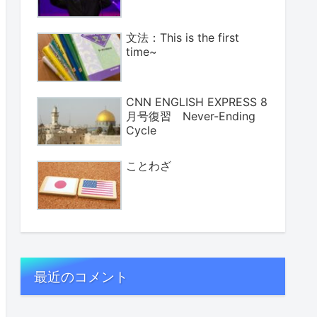
文法：This is the first
time~
CNN ENGLISH EXPRESS 8
月号復習 Never-Ending
Cycle
ことわざ
最近のコメント