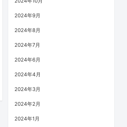
2024年10月
2024年9月
2024年8月
2024年7月
2024年6月
2024年4月
2024年3月
2024年2月
2024年1月