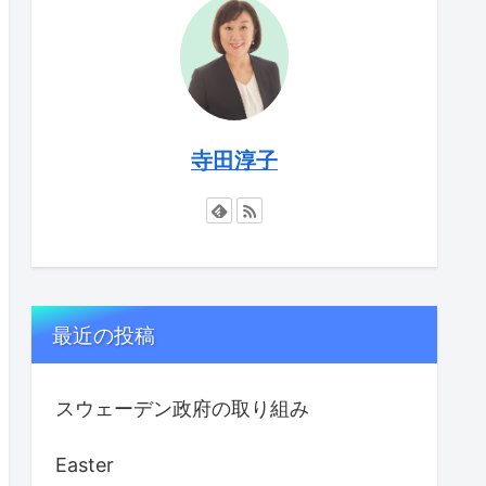
寺田淳子
最近の投稿
スウェーデン政府の取り組み
Easter