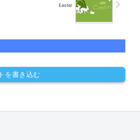
Easter
トを書き込む