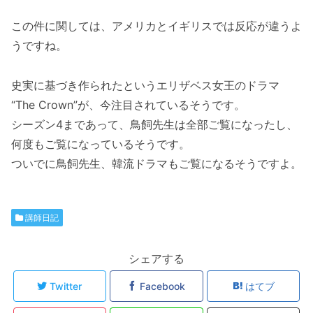
この件に関しては、アメリカとイギリスでは反応が違うよ
うですね。
史実に基づき作られたというエリザベス女王のドラマ
“The Crown”が、今注目されているそうです。
シーズン4まであって、鳥飼先生は全部ご覧になったし、
何度もご覧になっているそうです。
ついでに鳥飼先生、韓流ドラマもご覧になるそうですよ。
講師日記
シェアする
Twitter
Facebook
はてブ