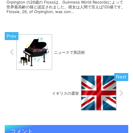
Orpington の26歳の Flossiは、Guinness World Recordsによって
世界最高齢の猫と認定されました。彼女は人間で言えば120歳です。
Flossie, 26, of Orpington, was con...
ニュースで英語術
イギリスの選挙
コメント