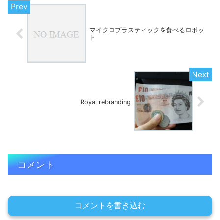
マイクロプラスティックを食べるロボッ
ト
Royal rebranding
コメント
コメントを書き込む