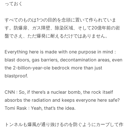
っておく
すべてのものは1つの目的を念頭に置いて作られていま
す。防爆扉、ガス障壁、除染区域、そして20億年前の岩
盤でさえ、ただ爆発に耐えるだけではありません。
Everything here is made with one purpose in mind :
blast doors, gas barriers, decontamination areas, even
the 2-billion-year-ole bedrock more than just
blastproof.
CNN : So, if there’s a nuclear bomb, the rock itself
absorbs the radiation and keeps everyone here safe?
Tomi Rask : Yeah, that’s the idea.
トンネルも爆風が通り抜けるのを防ぐようにカーブして作