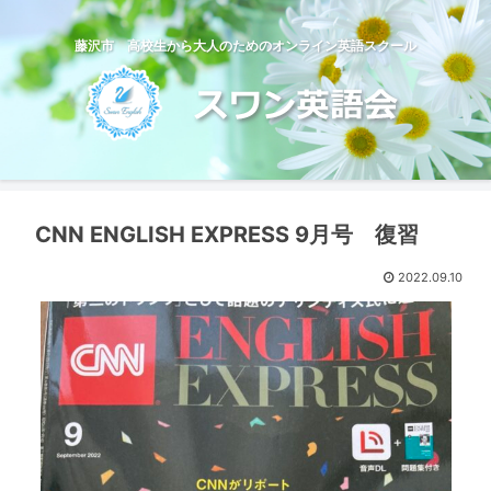
藤沢市 高校生から大人のためのオンライン英語スクール
CNN ENGLISH EXPRESS 9月号 復習
2022.09.10