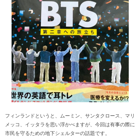
フィンランドというと、ムーミン、サンタクロース、マリ
メッコ、イッタラを思い浮かべますが、今回は有事の際に
市民を守るための地下シェルターの話題です。