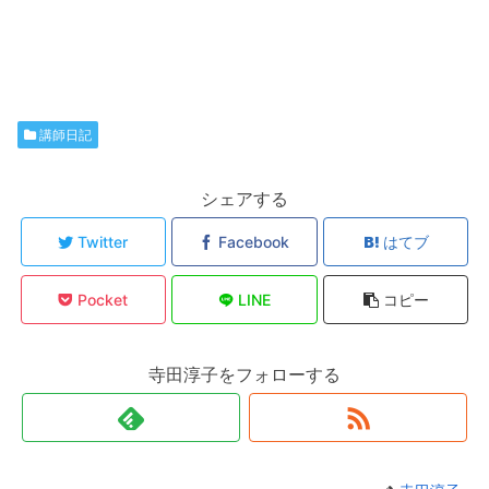
講師日記
シェアする
Twitter
Facebook
はてブ
Pocket
LINE
コピー
寺田淳子をフォローする