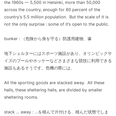
the 1960s — 5,500 in Helsinki, more than 50,000
across the country, enough for 80 percent of the
country’s 5.5 million population. But the scale of it is
not the only surprise : some of it’s open to the public.
bunker : （危険から身を守る）防護用建物、壕
地下シェルターにはスポーツ施設があり、オリンピックサ
イズのプールやホッケーなどさまざまな競技に利用できる
施設もあるそうです。危機の際には、
All the sporting goods are stacked away. All these
halls, these sheltering halls, are divided by smaller
sheltering rooms.
stack … away : …を積んで片付ける、積んだ状態でしま