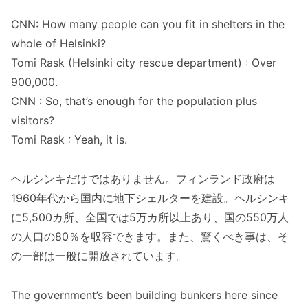
CNN: How many people can you fit in shelters in the
whole of Helsinki?
Tomi Rask (Helsinki city rescue department) : Over
900,000.
CNN : So, that’s enough for the population plus
visitors?
Tomi Rask : Yeah, it is.
ヘルシンキだけではありません。フィンランド政府は
1960年代から国内に地下シェルターを建設。ヘルシンキ
に5,500カ所、全国では5万カ所以上あり、国の550万人
の人口の80％を収容できます。また、驚くべき事は、そ
の一部は一般に開放されています。
The government’s been building bunkers here since